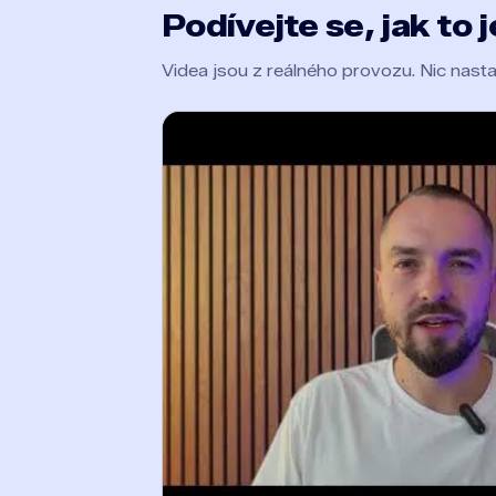
Podívejte se, jak to 
Videa jsou z reálného provozu. Nic nas