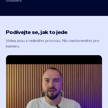
oddělení.
Podívejte se, jak to jede
Videa jsou z reálného provozu. Nic nastaveného pro
kameru.