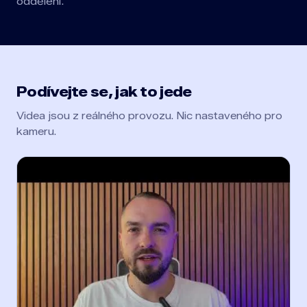
oddělení.
Podívejte se, jak to jede
Videa jsou z reálného provozu. Nic nastaveného pro
kameru.