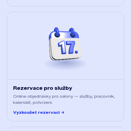
Rezervace pro služby
Online objednávky pro salony — služby, pracovník,
kalendář, potvrzení.
Vyzkoušet rezervaci →