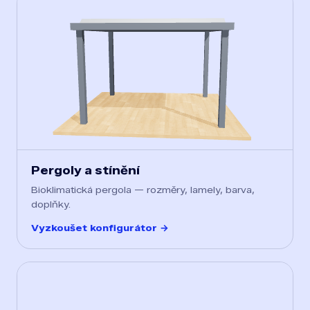
Pergoly a stínění
Bioklimatická pergola — rozměry, lamely, barva,
doplňky.
Vyzkoušet konfigurátor →