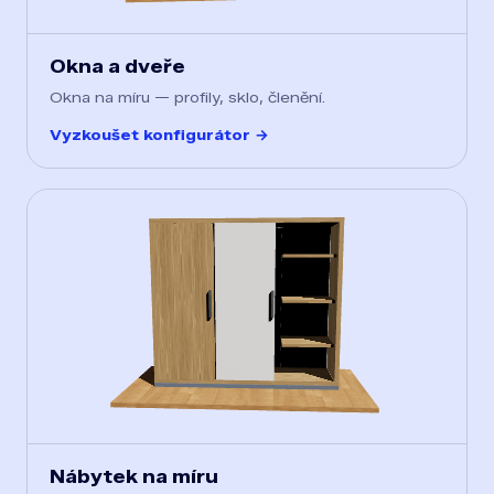
Okna a dveře
Okna na míru — profily, sklo, členění.
Vyzkoušet konfigurátor →
Nábytek na míru