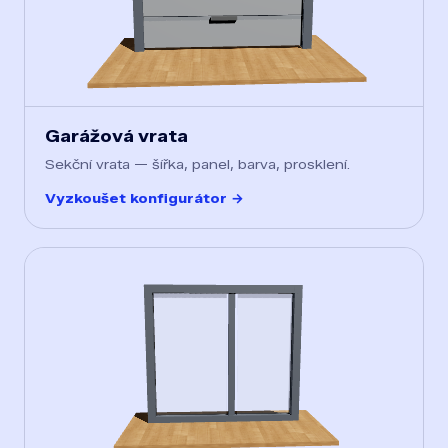
Garážová vrata
Sekční vrata — šířka, panel, barva, prosklení.
Vyzkoušet konfigurátor →