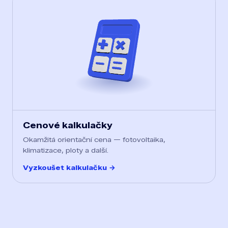
Cenové kalkulačky
Okamžitá orientační cena — fotovoltaika,
klimatizace, ploty a další.
Vyzkoušet kalkulačku →