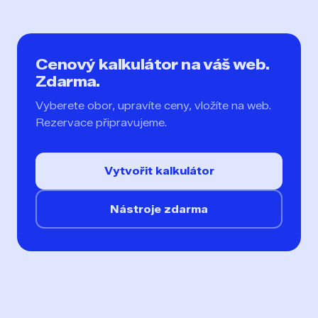
Cenový kalkulátor na váš web.
Zdarma.
Vyberete obor, upravíte ceny, vložíte na web.
Rezervace připravujeme.
Vytvořit kalkulátor
Nástroje zdarma