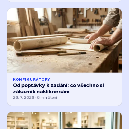
KONFIGURÁTORY
Od poptávky k zadání: co všechno si
zákazník naklikne sám
26. 7. 2026 · 5 min čtení