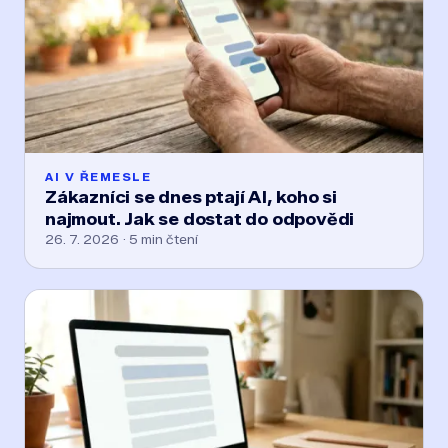
AI V ŘEMESLE
Zákazníci se dnes ptají AI, koho si
najmout. Jak se dostat do odpovědi
26. 7. 2026 · 5 min čtení