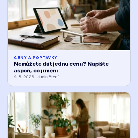
CENY A POPTÁVKY
Nemůžete dát jednu cenu? Napište
aspoň, co ji mění
4. 8. 2026 · 4 min čtení